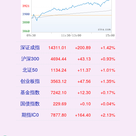
深证成指
14311.01
+200.89
+1.42%
沪深300
4694.44
+43.13
+0.93%
北证50
1134.24
+11.37
+1.01%
创业板指
3563.12
+47.56
+1.35%
基金指数
7242.10
+12.30
+0.17%
国债指数
229.69
+0.10
+0.04%
期指IC0
7877.80
+164.40
+2.13%